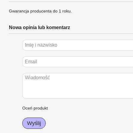
Gwarancja producenta do 1 roku.
Nowa opinia lub komentarz
Oceń produkt
Wyślij