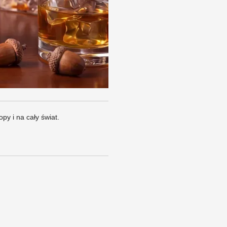
py i na cały świat.