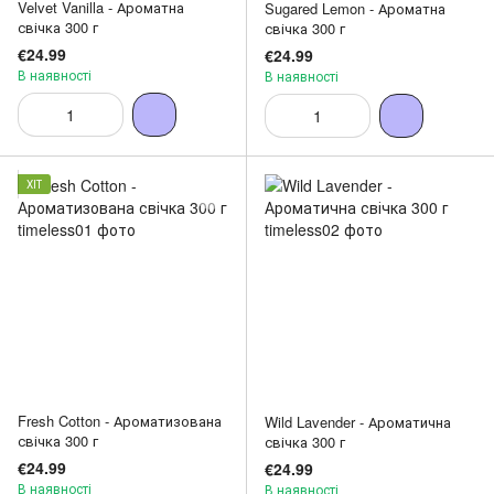
Velvet Vanilla - Ароматна
Sugared Lemon - Ароматна
свічка 300 г
свічка 300 г
€24.99
€24.99
В наявності
В наявності
ХІТ
Fresh Cotton - Ароматизована
Wild Lavender - Ароматична
свічка 300 г
свічка 300 г
€24.99
€24.99
В наявності
В наявності