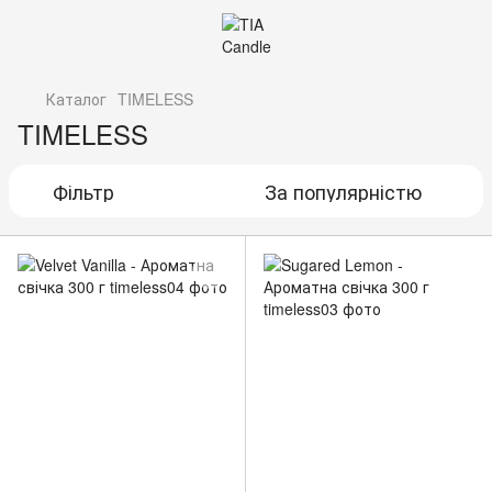
Каталог
TIMELESS
TIMELESS
Фільтр
За популярністю