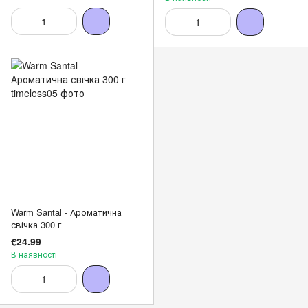
Warm Santal - Ароматична
свічка 300 г
€24.99
В наявності